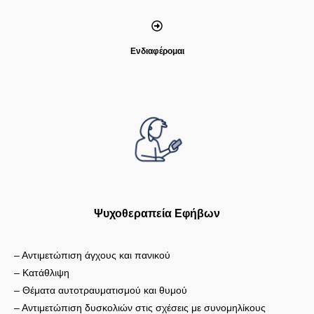
Ενδιαφέρομαι
Ψυχοθεραπεία Εφήβων
– Αντιμετώπιση άγχους και πανικού
– Κατάθλιψη
– Θέματα αυτοτραυματισμού και θυμού
– Αντιμετώπιση δυσκολιών στις σχέσεις με συνομηλίκους