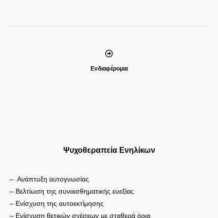
Ενδιαφέρομαι
Ψυχοθεραπεία Ενηλίκων
– Ανάπτυξη αυτογνωσίας
– Βελτίωση της συναισθηματικής ευεξίας
– Ενίσχυση της αυτοεκτίμησης
– Ενίσχυση θετικών σχέσεων με σταθερά όρια