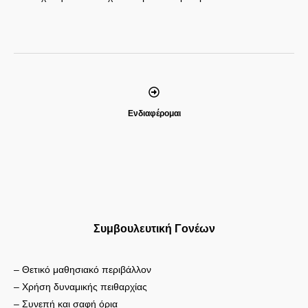
Ενδιαφέρομαι
Συμβουλευτική Γονέων
– Θετικό μαθησιακό περιβάλλον
– Χρήση δυναμικής πειθαρχίας
– Συνεπή και σαφή όρια