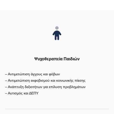
Ψυχοθεραπεία Παιδιών
– Αντιμετώπιση άγχους και φόβων
– Αντιμετώπιση εκφοβισμού και κοινωνικής πίεσης
– Ανάπτυξη δεξιοτήτων για επίλυση προβλημάτων
– Αυτισμός και ΔΕΠΥ