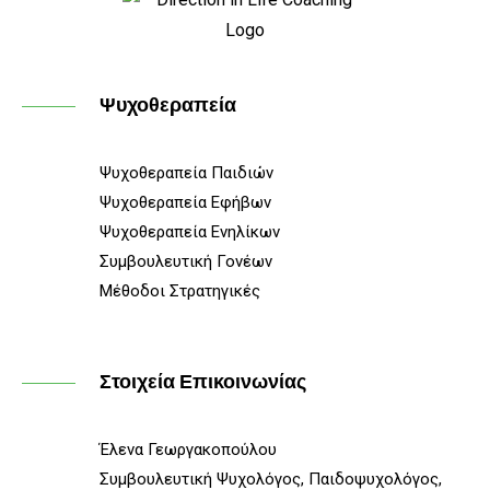
Ψυχοθεραπεία
Ψυχοθεραπεία Παιδιών
Ψυχοθεραπεία Εφήβων
Ψυχοθεραπεία Ενηλίκων
Συμβουλευτική Γονέων
Μέθοδοι Στρατηγικές
Στοιχεία Επικοινωνίας
Έλενα Γεωργακοπούλου
Συμβουλευτική Ψυχολόγος, Παιδοψυχολόγος,