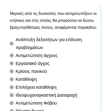
Μερικές από τις δυσκολίες που αντιμετωπίζουν οι
ενήλικες και στις οποίες θα μπορούσα να δώσω
βραχυπρόθεσμες λύσεις, αναφέρονται παρακάτω:
Ανάπτυξη δεξιοτήτων για επίλυση
προβλημάτων
Αντιμετώπιση άγχους
Εργασιακό άγχος
Κρίσεις πανικού
Κατάθλιψη
Επιλόχεια κατάθλιψη
Ιδεοψυχαναγκαστική Διαταραχή
Αντιμετώπιση Φόβου