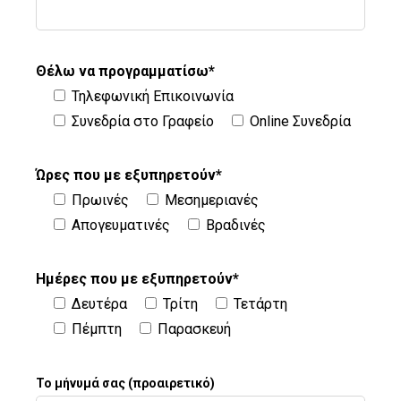
Θέλω να προγραμματίσω*
Τηλεφωνική Επικοινωνία
Συνεδρία στο Γραφείο
Online Συνεδρία
Ώρες που με εξυπηρετούν*
Πρωινές
Μεσημεριανές
Απογευματινές
Βραδινές
Ημέρες που με εξυπηρετούν*
Δευτέρα
Τρίτη
Τετάρτη
Πέμπτη
Παρασκευή
Το μήνυμά σας (προαιρετικό)