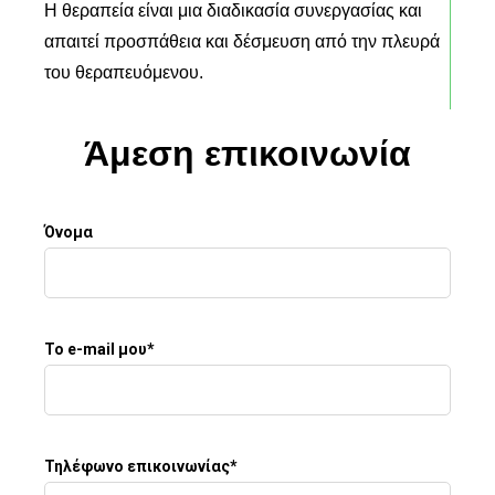
Η θεραπεία είναι μια διαδικασία συνεργασίας και
απαιτεί προσπάθεια και δέσμευση από την πλευρά
του θεραπευόμενου.
Άμεση επικοινωνία
Όνομα
Το e-mail μου*
Τηλέφωνο επικοινωνίας*