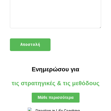
Ενημερώσου για
τις στρατηγικές & τις μεθόδους
Μάθε περισσότερα