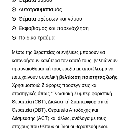
Θέματα θυμού
Αυτοτραυματισμός
Θέματα σχέσεων και γάμου
Εκφοβισμός και παρενόχληση
Παιδικό τραύμα
Μέσω της θεραπείας οι ενήλικες μπορούν να
κατανοήσουν καλύτερα τον εαυτό τους, βελτιώνουν
τη συναισθηματική τους ευεξία με αποτέλεσμα να
πετυχαίνουν συνολική
βελτίωση ποιότητας ζωής
.
Χρησιμοποιώ διάφορες προσεγγίσεις και
στρατηγικές όπως ”Γνωσιακή Συμπεριφοριστική
Θεραπεία (CBT), Διαλεκτική Συμπεριφοριστική
Θεραπεία (DBT), Θεραπεία Αποδοχής και
Δέσμευσης (ACT) και άλλες, ανάλογα με τους
στόχους που θέτουν οι ίδιοι οι θεραπευόμενοι.